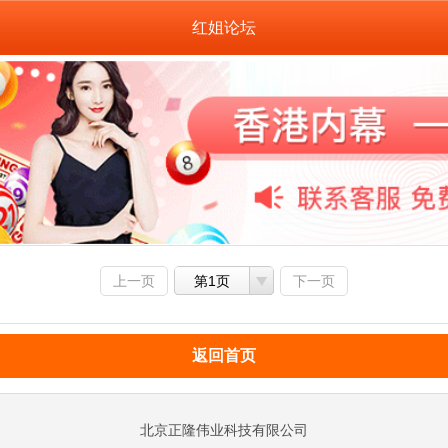
红姐论坛
上一页
第1页
下一页
返回首页
北京正隆伟业科技有限公司