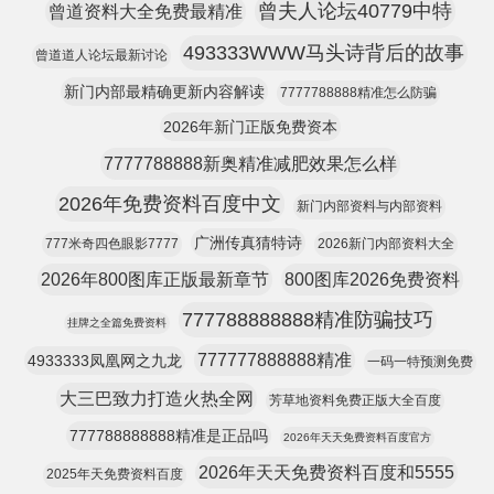
曾夫人论坛40779中特
曾道资料大全免费最精准
493333WWW马头诗背后的故事
曾道道人论坛最新讨论
新门内部最精确更新内容解读
7777788888精准怎么防骗
2026年新门正版免费资本
7777788888新奥精准减肥效果怎么样
2026年免费资料百度中文
新门内部资料与内部资料
广洲传真猜特诗
777米奇四色眼影7777
2026新门内部资料大全
2026年800图库正版最新章节
800图库2026免费资料
777788888888精准防骗技巧
挂牌之全篇免费资料
777777888888精准
4933333凤凰网之九龙
一码一特预测免费
大三巴致力打造火热全网
芳草地资料免费正版大全百度
777788888888精准是正品吗
2026年天天免费资料百度官方
2026年天天免费资料百度和5555
2025年天免费资料百度