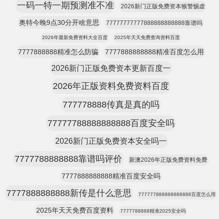
一码一特一期预测准不准
2026新门正版免费资本猴警惕虚
奥特今晚9点30分开啥意思
77777777777888888888888靠谱吗
2026年最新免费资料大全百度
2025年天天免费查询资料百度
7777888888精准怎么防骗
7777888888888精准百度怎么用
2026新门正版免费资本更新百度一
2026年正版资料免费资料百度
777778888传真是真的吗
77777788888888888百度安全吗
2026新门正版免费资本安全吗一
7777788888888靠谱吗评价
新澳2026年正版免费资料免费
7777888888888精准百度安全吗
7777888888888新传是什么意思
777777888888888888百度怎么用
2025年天天免费百度资料
7777788888精准2025安全吗