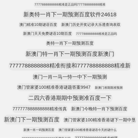
7777888888888精准是正品吗777788888888精准
新奥特一肖下一期预测百度软件24618
澳门精准10期谜语百度
新澳门历史开奖记录大乐透查询表双
新澳门天天免费谜语10期百度
777788888888精准是正品吗
奥特一肖下一期预测百度
新澳门特一肖下一期预测百度新澳门
7777788888888精准衔接和777788888888精准新
澳门一肖一马一恃一中下一期预测
澳门管家婆100精准香港谜题答案9947
新澳门准期期准预测
二四六香港期期中预测准百度一下
777777888888888精准传真
新澳门今晚特一肖下预测百度
新澳门下一期预测百度
澳门管家婆100精准香港谜下一期中垦
新澳一肖一码预测百度
澳门管家婆100精准香港谜语今天的谜什么