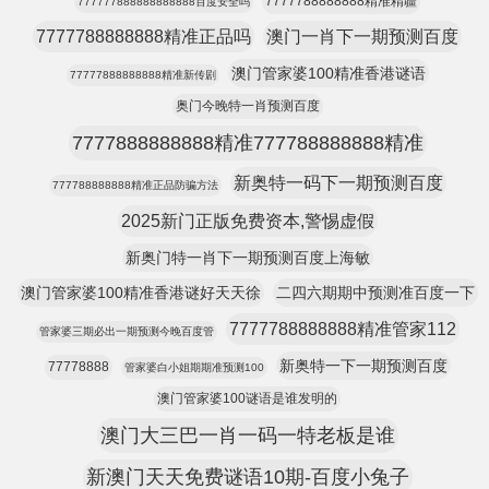
7777788888888精准精疆
777777888888888888百度安全吗
7777788888888精准正品吗
澳门一肖下一期预测百度
澳门管家婆100精准香港谜语
77777888888888精准新传剧
奥门今晚特一肖预测百度
7777888888888精准777788888888精准
新奥特一码下一期预测百度
777788888888精准正品防骗方法
2025新门正版免费资本,警惕虚假
新奥门特一肖下一期预测百度上海敏
澳门管家婆100精准香港谜好天天徐
二四六期期中预测准百度一下
7777788888888精准管家112
管家婆三期必出一期预测今晚百度管
新奥特一下一期预测百度
77778888
管家婆白小姐期期准预测100
澳门管家婆100谜语是谁发明的
澳门大三巴一肖一码一特老板是谁
新澳门天天免费谜语10期-百度小兔子