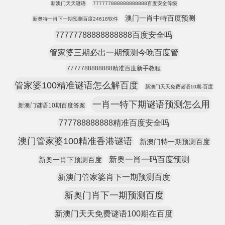
新澳门天天谜语
777777888888888888百度安全等级
澳门一肖中特百度预测
新奥特一肖下一期预测百度24618软件
77777788888888888百度安全吗
管家婆三期必出一期预测今晚百度管
7777788888888精准百度新手教程
管家婆100精准谜语怎么解百度
新澳门天天免费谜语10期-百度
一肖一特下期谜语预测怎么用
新澳门谜语10期百度答案
777788888888精准百度安全吗
澳门管家婆100精准香港谜语
新澳门特一期预测百度
新奥一肖一码百度预测
新奥一肖下预测百度
新澳门管家婆肖下一期预测百度
新奥门肖下一期预测百度
新澳门天天免费谜语100期在百度