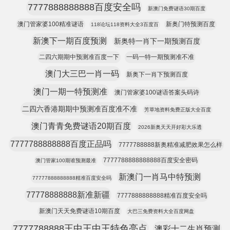
7777888888888百度安全吗
新澳门免费谜语30期百度
澳门管家婆100精准谜语
新奥门特预测百度
118论坛118资料大全3百度百
新澳下一期百度预测
新奥特一肖下一期预测百度
二四六期期中预测准百度一下
一码一特一期预测准不准
澳门大三巴一肖一码
新奥下一肖下预测百度
澳门一期一特预测准
澳门管家婆100谜语答案头码诗
二四六香港期期中预测准百度准不准
芳草地资料免费正版大全百度
澳门青青免费谜语20期百度
2026新奥天天开好彩大乐透
7777788888888百度正品吗
7777788888新奥精准减肥效果怎么样
7777788888888888百度安全密码
澳门管家100期谁预测最准
新澳门一肖马中特预测
77777888888888精准百度安全吗
77778888888新准新疆
7777888888888精准百度安全吗
新澳门天天免费谜语10期百度
大巴三免费资料大全百度网盘
7777788888王中王中王特色亮点
澳彩十二生肖预测