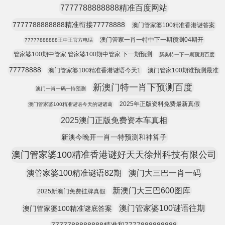
7777788888888精准百度网站
7777788888888精准衔接77778888
澳门管家婆100精准香港谜答案
澳门管家一肖一特中下一期预测04期开
77777888888王中王官方电话
管家婆100期中管家 管家婆100期中管家 下一期预测
新奥特一下一期预测百度
77778888
澳门管家婆100精准香港谜语今天1
澳门管家100期谁预测最准
新澳门特一肖下预测百度
澳门一肖一码一恃预测
2025年正版资料免费最新真假
澳门管家婆100精准谜语今天的谜诸葛
2025澳门正版免费资本车真相
新澳今晚开一肖一特预测和神算子
澳门管家婆100精准香港谜好天天徐州科技有限公司
澳管家婆100精准谜语82期
澳门大三巴一肖一码
新澳门大三巴600图库
2025新澳门免费挂牌真假
澳门管家婆100谜语往期
澳门管家婆100精准谜底答案