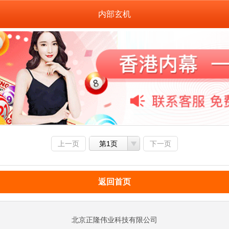
内部玄机
上一页
第1页
下一页
返回首页
北京正隆伟业科技有限公司